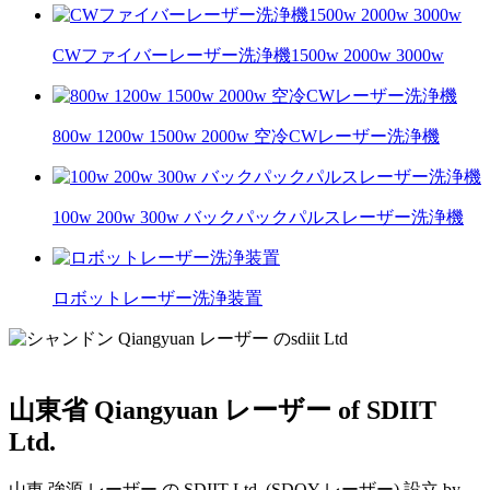
CWファイバーレーザー洗浄機1500w 2000w 3000w
800w 1200w 1500w 2000w 空冷CWレーザー洗浄機
100w 200w 300w バックパックパルスレーザー洗浄機
ロボットレーザー洗浄装置
山東省 Qiangyuan レーザー of SDIIT
Ltd.
山東 強源 レーザー の SDIIT Ltd. (SDQY レーザー) 設立 by