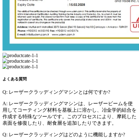
よくある質問
Q: レーザークラッディングマシンとは何ですか?
A: レーザークラッディングマシンは、レーザービームを使
用してコーティング材料を基板上に溶かし、冶金学的結合を
作成する特殊なツールです。このプロセスにより、摩耗した
表面を修復したり、耐食層を追加したりできます。
Q: レーザークラッディングはどのように機能しますか?