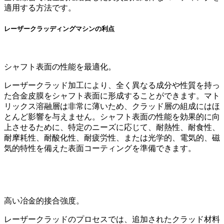
適用する方法です。
レーザークラッディングマシンの利点
シャフト表面の性能を最適化。
レーザークラッド加工により、全く異なる成分や性質を持っ
た合金皮膜をシャフト表面に形成することができます。マト
リックス溶融層は非常に薄いため、クラッド層の組成にはほ
とんど影響を与えません。シャフト表面の性能を効果的に向
上させるために、特定のニーズに応じて、耐熱性、耐食性、
耐摩耗性、耐酸化性、耐疲労性、または光学的、電気的、磁
気的特性を備えた表面コーティングを準備できます。
高い冶金的接合強度。
レーザークラッドのプロセスでは、追加されたクラッド材料