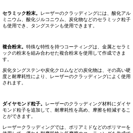
セラミック粉末。
レーザーのクラッディングには、酸化アル
ミニウム、酸化ジルコニウム、炭化物などのセラミック粒子
も使用でき、タングステンも使用できます。
複合粉末。
特殊な特性を持つコーティングは、金属とセラミ
ックの粉末を組み合わせた複合粉末を使用して作成できま
す。
炭化タングステンや炭化クロムなどの炭化物は、その高い硬
度と耐摩耗性により、レーザーのクラッディングによく使用
されます。
ダイヤモンド粒子。
レーザーのクラッディング材料にダイヤ
モンド粒子を追加して、耐摩耗性を高め、摩擦を軽減するこ
とができます。
レーザークラッディングでは、ポリアミドなどのポリマーを