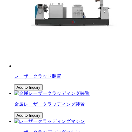
レーザークラッド装置
Add to Inquiry
金属レーザークラッディング装置
Add to Inquiry