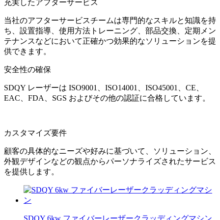
充実したアフターサービス
当社のアフターサービスチームは専門的なスキルと知識を持
ち、設置指導、使用方法トレーニング、部品交換、定期メン
テナンスなどにおいて正確かつ効果的なソリューションを提
供できます。
安全性の確保
SDQY レーザーは ISO9001、ISO14001、ISO45001、CE、
EAC、FDA、SGS およびその他の認証に合格しています。
カスタマイズ要件
顧客の具体的なニーズや好みに基づいて、ソリューション、
外観デザインなどの観点からパーソナライズされたサービス
を提供します。
SDQY 6kw ファイバーレーザークラッディングマシン